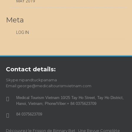
MAY 2019
Meta
LOG IN
Contact details:
Skype:nipandtuckpanama
Email:george@medicaltourismvietnam.com
Medical Tourism Vietnam 10/25 Tay Ho Street, Tay Ho District,
Hanoi, Vietnam; Phone/Viber:+ 84 0375623709
84 0375623709
Découvrez le Frisson de Binnary Bet : Une Revue Complète