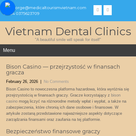
george@medicaltourismvietnam.com
84 0375623709
Vietnam Dental Clinics
"A beautiful smile will speak for itself"
Menu
Bison Casino — przejrzystość w finansach
gracza
February 26, 2026
|
No Comments
Bison Casino to nowoczesna platforma hazardowa, która wyróżnia się
przejrzystością w finansach graczy. Gracze korzystający z
bison
casino
mogą liczyć na różnorodne metody wpłat i wypłat, a także na
zabezpieczenia, które chronią ich dane osobowe i finansowe. W
artykule zostaną przedstawione najważniejsze aspekty dotyczące
zarządzania finansami oraz zaufania na tej platformie.
Bezpieczeństwo finansowe graczy