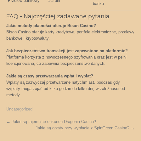
Przelew bankowy
1-3 dni
banku
FAQ - Najczęściej zadawane pytania
Jakie metody płatności oferuje Bison Casino?
Bison Casino oferuje karty kredytowe, portfele elektroniczne, przelewy
bankowe i kryptowaluty.
Jak bezpieczeństwo transakcji jest zapewnione na platformie?
Platforma korzysta z nowoczesnego szyfrowania oraz jest w pełni
licencjonowana, co zapewnia bezpieczeństwo danych.
Jakie są czasy przetwarzania wpłat i wypłat?
Wpłaty są zazwyczaj przetwarzane natychmiast, podczas gdy
wypłaty mogą zająć od kilku godzin do kilku dni, w zależności od
metody.
Uncategorized
Post
←
Jakie są tajemnice sukcesu Dragonia Casino?
Jakie są opłaty przy wypłacie z SpinGreen Casino?
→
navigation