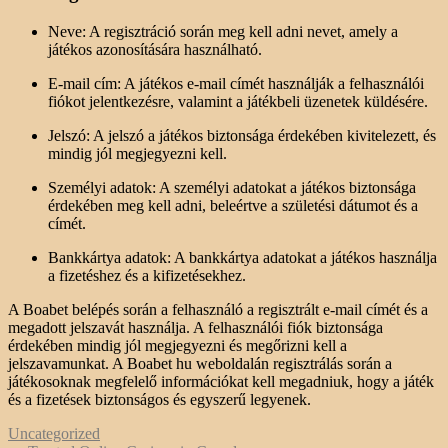
Neve: A regisztráció során meg kell adni nevet, amely a
játékos azonosítására használható.
E-mail cím: A játékos e-mail címét használják a felhasználói
fiókot jelentkezésre, valamint a játékbeli üzenetek küldésére.
Jelszó: A jelszó a játékos biztonsága érdekében kivitelezett, és
mindig jól megjegyezni kell.
Személyi adatok: A személyi adatokat a játékos biztonsága
érdekében meg kell adni, beleértve a születési dátumot és a
címét.
Bankkártya adatok: A bankkártya adatokat a játékos használja
a fizetéshez és a kifizetésekhez.
A Boabet belépés során a felhasználó a regisztrált e-mail címét és a
megadott jelszavát használja. A felhasználói fiók biztonsága
érdekében mindig jól megjegyezni és megőrizni kell a
jelszavamunkat. A Boabet hu weboldalán regisztrálás során a
játékosoknak megfelelő információkat kell megadniuk, hogy a játék
és a fizetések biztonságos és egyszerű legyenek.
Uncategorized