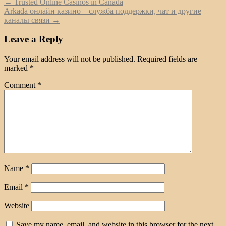
Post
←
Trusted Online Casinos in Canada
Arkada онлайн казино – служба поддержки, чат и другие
navigation
каналы связи
→
Leave a Reply
Your email address will not be published.
Required fields are
marked
*
Comment
*
Name
*
Email
*
Website
Save my name, email, and website in this browser for the next