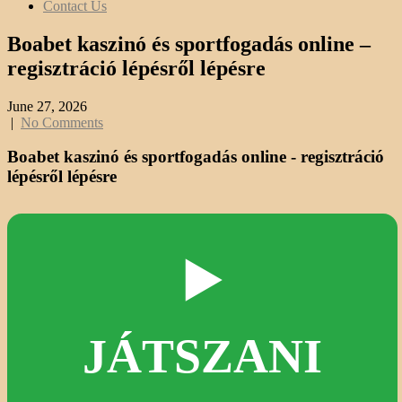
Contact Us
Boabet kaszinó és sportfogadás online –
regisztráció lépésről lépésre
June 27, 2026
|
No Comments
Boabet kaszinó és sportfogadás online - regisztráció
lépésről lépésre
▶️
JÁTSZANI