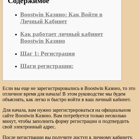
Содержимое
Boostwin Казино: Как Войти в
Личный Кабинет
Как работает личный кабинет
Boostwin Казино
Шаг 1: Регистрация
Шаги регистрации:
Если вы еще не зарегистрировались в Boostwin Казино, то это
отличное время для начала! В этом руководстве мы будем
объяснять, как легко и быстро войти в ваш личный кабинет.
Для начала, вам нужно зарегистрироваться на официальном
сайте Boostwin Казино. Вам потребуется только несколько
минут, чтобы заполнить форму регистрации и подтвердить
свой электронный адрес.
После регистрации вы получите доступ к личному кабинету,