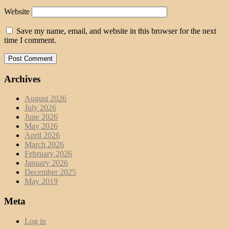
Website
Save my name, email, and website in this browser for the next
time I comment.
Archives
August 2026
July 2026
June 2026
May 2026
April 2026
March 2026
February 2026
January 2026
December 2025
May 2019
Meta
Log in