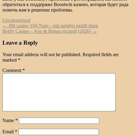
обратиться к поддержке Boostwin казино, которая будет рада
помочь вам в решении проблемы.
Uncategorized
Post
←
J88 casino Việt Nam – trải nghiệm người dùng
Betify Casino – Avis & Bonus exclusif (2026)
→
navigation
Leave a Reply
Your email address will not be published.
Required fields are
marked
*
Comment
*
Name
*
Email
*