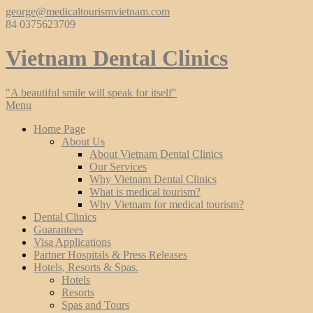
george@medicaltourismvietnam.com
84 0375623709
Vietnam Dental Clinics
"A beautiful smile will speak for itself"
Menu
Home Page
About Us
About Vietnam Dental Clinics
Our Services
Why Vietnam Dental Clinics
What is medical tourism?
Why Vietnam for medical tourism?
Dental Clinics
Guarantees
Visa Applications
Partner Hospitals & Press Releases
Hotels, Resorts & Spas.
Hotels
Resorts
Spas and Tours