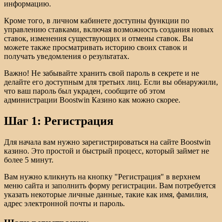
информацию.
Кроме того, в личном кабинете доступны функции по
управлению ставками, включая возможность создания новых
ставок, изменения существующих и отмены ставок. Вы
можете также просматривать историю своих ставок и
получать уведомления о результатах.
Важно! Не забывайте хранить свой пароль в секрете и не
делайте его доступным для третьих лиц. Если вы обнаружили,
что ваш пароль был украден, сообщите об этом
администрации Boostwin Казино как можно скорее.
Шаг 1: Регистрация
Для начала вам нужно зарегистрироваться на сайте Boostwin
казино. Это простой и быстрый процесс, который займет не
более 5 минут.
Вам нужно кликнуть на кнопку "Регистрация" в верхнем
меню сайта и заполнить форму регистрации. Вам потребуется
указать некоторые личные данные, такие как имя, фамилия,
адрес электронной почты и пароль.