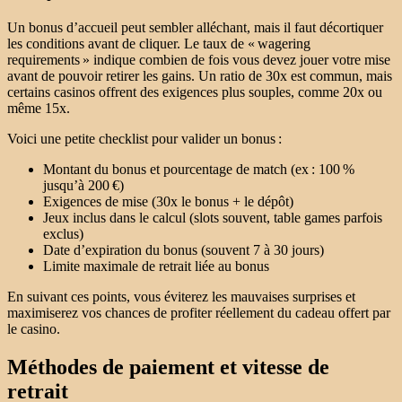
Un bonus d’accueil peut sembler alléchant, mais il faut décortiquer
les conditions avant de cliquer. Le taux de « wagering
requirements » indique combien de fois vous devez jouer votre mise
avant de pouvoir retirer les gains. Un ratio de 30x est commun, mais
certains casinos offrent des exigences plus souples, comme 20x ou
même 15x.
Voici une petite checklist pour valider un bonus :
Montant du bonus et pourcentage de match (ex : 100 %
jusqu’à 200 €)
Exigences de mise (30x le bonus + le dépôt)
Jeux inclus dans le calcul (slots souvent, table games parfois
exclus)
Date d’expiration du bonus (souvent 7 à 30 jours)
Limite maximale de retrait liée au bonus
En suivant ces points, vous éviterez les mauvaises surprises et
maximiserez vos chances de profiter réellement du cadeau offert par
le casino.
Méthodes de paiement et vitesse de
retrait