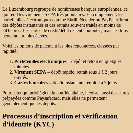
Le Luxembourg regroupe de nombreuses banques européennes, ce
qui rend les virements SEPA très populaires. En complément, les
portefeuilles électroniques comme Skrill, Neteller ou PayPal offrent
des dépôts instantanés et des retraits souvent traités en moins de
24 heures. Les cartes de crédit/débit restent courantes, mais les frais
peuvent être plus élevés.
Voici les options de paiement les plus rencontrées, classées par
rapidité :
Portefeuilles électroniques
– dépôt et retrait en quelques
minutes.
Virement SEPA
– dépôt rapide, retrait sous 1 à 2 jours
ouvrés.
Cartes bancaires
– dépôt instantané, retrait 2 à 5 jours.
Pour ceux qui privilégient la confidentialité, il existe aussi des cartes
prépayées comme Paysafecard, mais elles ne permettent
généralement que les dépôts.
Processus d’inscription et vérification
d’identité (KYC)