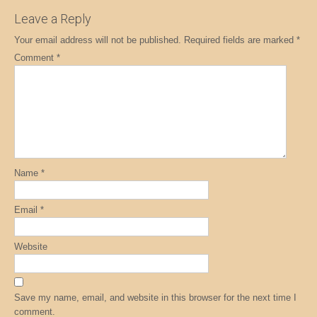
Leave a Reply
Your email address will not be published.
Required fields are marked
*
Comment
*
Name
*
Email
*
Website
Save my name, email, and website in this browser for the next time I
comment.