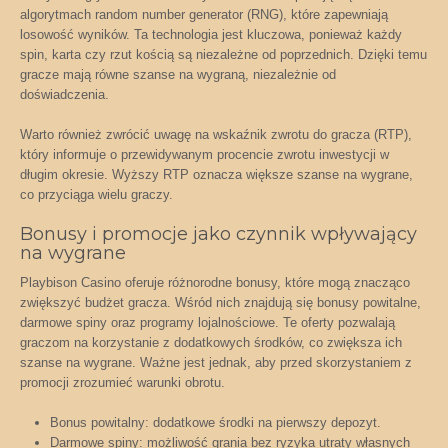
algorytmach random number generator (RNG), które zapewniają
losowość wyników. Ta technologia jest kluczowa, ponieważ każdy
spin, karta czy rzut kością są niezależne od poprzednich. Dzięki temu
gracze mają równe szanse na wygraną, niezależnie od
doświadczenia.
Warto również zwrócić uwagę na wskaźnik zwrotu do gracza (RTP),
który informuje o przewidywanym procencie zwrotu inwestycji w
długim okresie. Wyższy RTP oznacza większe szanse na wygrane,
co przyciąga wielu graczy.
Bonusy i promocje jako czynnik wpływający
na wygrane
Playbison Casino oferuje różnorodne bonusy, które mogą znacząco
zwiększyć budżet gracza. Wśród nich znajdują się bonusy powitalne,
darmowe spiny oraz programy lojalnościowe. Te oferty pozwalają
graczom na korzystanie z dodatkowych środków, co zwiększa ich
szanse na wygrane. Ważne jest jednak, aby przed skorzystaniem z
promocji zrozumieć warunki obrotu.
Bonus powitalny: dodatkowe środki na pierwszy depozyt.
Darmowe spiny: możliwość grania bez ryzyka utraty własnych