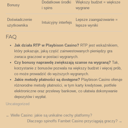
Dodatkowe środki
Większy budżet = większe
Bonusy
i spins
wygrane
Doświadczenie
Lepsze zaangażowanie =
Intuicyjny interfejs
użytkownika
lepsze wyniki
FAQ
Jak działa RTP w Playbison Casino?
RTP jest wskaźnikiem,
który pokazuje, jaką część zainwestowanych pieniędzy gra
zwraca graczowi w postaci wygranych.
Czy bonusy naprawdę zwiększają szanse na wygraną?
Tak,
korzystanie z bonusów pozwala na większy budżet i więcej prób,
co może prowadzić do wyższych wygranych.
Jakie metody płatności są dostępne?
Playbison Casino oferuje
różnorodne metody płatności, w tym karty kredytowe, portfele
elektroniczne oraz przelewy bankowe, co ułatwia dokonywanie
depozytów i wypłat.
Uncategorized
Post
←
Welle Casino: jakie są unikalne cechy platformy?
Dlaczego spinoffs Fambet Casino przyciągają graczy?
→
navigation