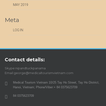
MAY 2019
Meta
LOG IN
Contact details:
Skype:nipandtuckpanama
Email:george@medicaltourismvietnam.com
Medical Tourism Vietnam 10/25 Tay Ho Street, Tay Ho District,
Hanoi, Vietnam; Phone/Viber:+ 84 0375623709
84 0375623709