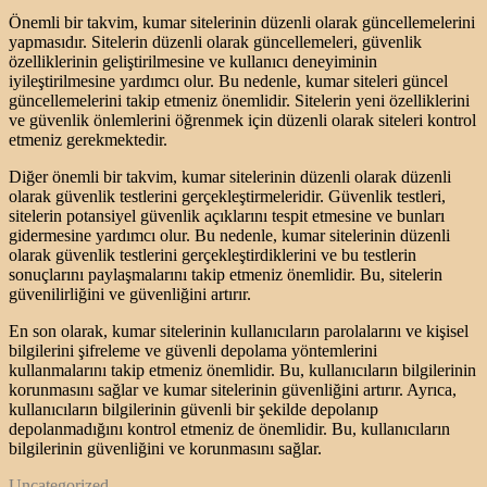
Önemli bir takvim, kumar sitelerinin düzenli olarak güncellemelerini
yapmasıdır. Sitelerin düzenli olarak güncellemeleri, güvenlik
özelliklerinin geliştirilmesine ve kullanıcı deneyiminin
iyileştirilmesine yardımcı olur. Bu nedenle, kumar siteleri güncel
güncellemelerini takip etmeniz önemlidir. Sitelerin yeni özelliklerini
ve güvenlik önlemlerini öğrenmek için düzenli olarak siteleri kontrol
etmeniz gerekmektedir.
Diğer önemli bir takvim, kumar sitelerinin düzenli olarak düzenli
olarak güvenlik testlerini gerçekleştirmeleridir. Güvenlik testleri,
sitelerin potansiyel güvenlik açıklarını tespit etmesine ve bunları
gidermesine yardımcı olur. Bu nedenle, kumar sitelerinin düzenli
olarak güvenlik testlerini gerçekleştirdiklerini ve bu testlerin
sonuçlarını paylaşmalarını takip etmeniz önemlidir. Bu, sitelerin
güvenilirliğini ve güvenliğini artırır.
En son olarak, kumar sitelerinin kullanıcıların parolalarını ve kişisel
bilgilerini şifreleme ve güvenli depolama yöntemlerini
kullanmalarını takip etmeniz önemlidir. Bu, kullanıcıların bilgilerinin
korunmasını sağlar ve kumar sitelerinin güvenliğini artırır. Ayrıca,
kullanıcıların bilgilerinin güvenli bir şekilde depolanıp
depolanmadığını kontrol etmeniz de önemlidir. Bu, kullanıcıların
bilgilerinin güvenliğini ve korunmasını sağlar.
Uncategorized