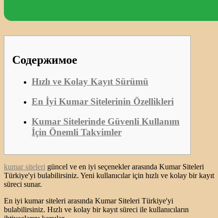
Содержимое
Hızlı ve Kolay Kayıt Sürümü
En İyi Kumar Sitelerinin Özellikleri
Kumar Sitelerinde Güvenli Kullanım
İçin Önemli Takvimler
kumar siteleri
güncel ve en iyi seçenekler arasında Kumar Siteleri
Türkiye'yi bulabilirsiniz. Yeni kullanıcılar için hızlı ve kolay bir kayıt
süreci sunar.
En iyi kumar siteleri arasında Kumar Siteleri Türkiye'yi
bulabilirsiniz. Hızlı ve kolay bir kayıt süreci ile kullanıcıların