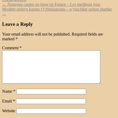
Post
←
Nouveau casino en ligne en France – Les meilleurs jeux
Mostbet onlayn kazino O‘zbekistonda – o‘yinchilar uchun shartlar
navigation
→
Leave a Reply
Your email address will not be published.
Required fields are
marked
*
Comment
*
Name
*
Email
*
Website