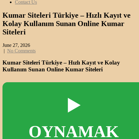
Contact Us
Kumar Siteleri Türkiye – Hızlı Kayıt ve
Kolay Kullanım Sunan Online Kumar
Siteleri
June 27, 2026
|
No Comments
Kumar Siteleri Türkiye – Hızlı Kayıt ve Kolay
Kullanım Sunan Online Kumar Siteleri
▶️
OYNAMAK