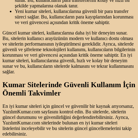
sunar. Bu, kullanıcıların para transferlerini kolay ve hızlı bir
şekilde yapmalarına olanak tanır.
Yeni kumar siteleri, kullanıcılarına güvenli bir para transfer
süreci sağlar. Bu, kullanıcıların para kayıplarından korunması
ve veri güvencesi açısından kritik öneme sahiptir.
Güncel kumar siteleri, kullanıcılarına daha iyi bir deneyim sunar.
Bu, sitelerin kullanıcı arayüzünün modern ve kullanıcı dostu olması
ve sitelerin performansının iyileştirilmesi gereklidir. Ayrıca, sitelerde
güvenli ve şifreleme teknolojileri kullanımı, kullanıcıların bilgilerinin
korunması ve veri güvencesi açısından kritik öneme sahiptir. En iyi
kumar siteleri, kullanıcılarına güvenli, hızlı ve kolay bir deneyim
sunar ve bu, kullanıcıların sitelerde kalmasını ve tekrar kullanmasını
sağlar.
Kumar Sitelerinde Güvenli Kullanım İçin
Önemli Takvimler
En iyi kumar siteleri için güncel ve güvenilir bir kaynak arıyorsanız,
YazılımKumar.com sayfasını kontrol edin. Bu sitelerde, sitelerin
güncel durumunu ve güvenilirliğini değerlendirebilirsiniz. Ayrıca,
YazılımKumar.com sitelerinde bulunan en iyi kumar siteleri
listelerini inceleyebilir ve bu sitelerin güncel güncellemelerini takip
edebilirsiniz.