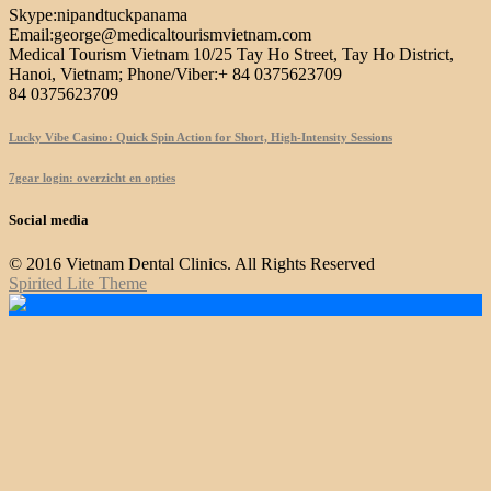
Skype:nipandtuckpanama
Email:george@medicaltourismvietnam.com
Medical Tourism Vietnam 10/25 Tay Ho Street, Tay Ho District,
Hanoi, Vietnam; Phone/Viber:+ 84 0375623709
84 0375623709
Lucky Vibe Casino: Quick Spin Action for Short, High-Intensity Sessions
7gear login: overzicht en opties
Social media
© 2016 Vietnam Dental Clinics. All Rights Reserved
Spirited Lite Theme