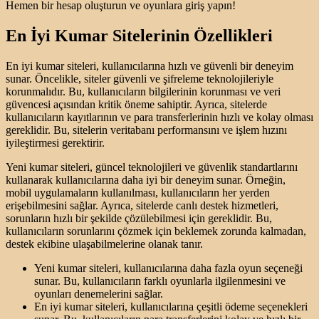
Hemen bir hesap oluşturun ve oyunlara giriş yapın!
En İyi Kumar Sitelerinin Özellikleri
En iyi kumar siteleri, kullanıcılarına hızlı ve güvenli bir deneyim
sunar. Öncelikle, siteler güvenli ve şifreleme teknolojileriyle
korunmalıdır. Bu, kullanıcıların bilgilerinin korunması ve veri
güvencesi açısından kritik öneme sahiptir. Ayrıca, sitelerde
kullanıcıların kayıtlarının ve para transferlerinin hızlı ve kolay olması
gereklidir. Bu, sitelerin veritabanı performansını ve işlem hızını
iyileştirmesi gerektirir.
Yeni kumar siteleri, güncel teknolojileri ve güvenlik standartlarını
kullanarak kullanıcılarına daha iyi bir deneyim sunar. Örneğin,
mobil uygulamaların kullanılması, kullanıcıların her yerden
erişebilmesini sağlar. Ayrıca, sitelerde canlı destek hizmetleri,
sorunların hızlı bir şekilde çözülebilmesi için gereklidir. Bu,
kullanıcıların sorunlarını çözmek için beklemek zorunda kalmadan,
destek ekibine ulaşabilmelerine olanak tanır.
Yeni kumar siteleri, kullanıcılarına daha fazla oyun seçeneği
sunar. Bu, kullanıcıların farklı oyunlarla ilgilenmesini ve
oyunları denemelerini sağlar.
En iyi kumar siteleri, kullanıcılarına çeşitli ödeme seçenekleri