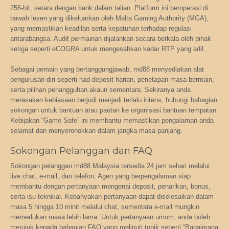
256‑bit, setara dengan bank dalam talian. Platform ini beroperasi di
bawah lesen yang dikeluarkan oleh Malta Gaming Authority (MGA),
yang memastikan keadilan serta kepatuhan terhadap regulasi
antarabangsa. Audit permainan dijalankan secara berkala oleh pihak
ketiga seperti eCOGRA untuk mengesahkan kadar RTP yang adil.
Sebagai pemain yang bertanggungjawab, md88 menyediakan alat
pengurusan diri seperti had deposit harian, penetapan masa bermain,
serta pilihan penangguhan akaun sementara. Sekiranya anda
merasakan kebiasaan berjudi menjadi terlalu intens, hubungi bahagian
sokongan untuk bantuan atau pautan ke organisasi bantuan tempatan.
Kebijakan “Game Safe” ini membantu memastikan pengalaman anda
selamat dan menyeronokkan dalam jangka masa panjang.
Sokongan Pelanggan dan FAQ
Sokongan pelanggan md88 Malaysia tersedia 24 jam sehari melalui
live chat, e‑mail, dan telefon. Agen yang berpengalaman siap
membantu dengan pertanyaan mengenai deposit, penarikan, bonus,
serta isu teknikal. Kebanyakan pertanyaan dapat diselesaikan dalam
masa 5 hingga 10 minit melalui chat, sementara e‑mail mungkin
memerlukan masa lebih lama. Untuk pertanyaan umum, anda boleh
merujuk kepada bahagian FAQ yang meliputi topik seperti “Bagaimana