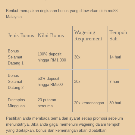
Berikut merupakan ringkasan bonus yang ditawarkan oleh md88
Malaysia:
Wagering
Tempoh
Jenis Bonus
Nilai Bonus
Requirement
Sah
Bonus
100% deposit
Selamat
30x
14 hari
hingga RM1,000
Datang 1
Bonus
50% deposit
Selamat
30x
7 hari
hingga RM500
Datang 2
Freespins
20 putaran
20x kemenangan
30 hari
Mingguan
percuma
Pastikan anda membaca terma dan syarat setiap promosi sebelum
menuntutnya. Jika anda gagal memenuhi wagering dalam tempoh
yang ditetapkan, bonus dan kemenangan akan dibatalkan.