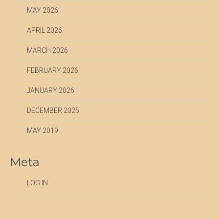
MAY 2026
APRIL 2026
MARCH 2026
FEBRUARY 2026
JANUARY 2026
DECEMBER 2025
MAY 2019
Meta
LOG IN