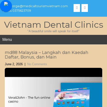
george@medicaltourismvietnam.com
84 0375623709
Vietnam Dental Clinics
"A beautiful smile will speak for itself"
Menu
md88 Malaysia – Langkah dan Kaedah
Daftar, Bonus, dan Main
June 2, 2026
|
No Comments