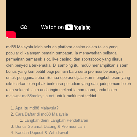
md88 Malaysia ialah sebuah platform casino dalam talian yang
popular di kalangan pemain tempatan. Ia menawarkan pelbagai
permainan termasuk slot, live casino, dan sportsbook yang diurus
oleh penyedia terkemuka. Di samping itu, md88 menampilkan sistem
bonus yang kompetitif bagi pemain baru serta promosi berasingan
untuk pengguna setia. Semua operasi dijalankan mengikut lesen yang
dikeluarkan oleh pihak berkuasa perjudian yang sah, jadi pemain boleh
rasa selamat. Jika anda ingin melihat laman rasmi, anda boleh
melawat
md88malaysia.net
untuk maklumat terkini.
Apa Itu md88 Malaysia?
Cara Daftar di md88 Malaysia
Langkah demi Langkah Pendaftaran
Bonus Selamat Datang & Promosi Lain
Kaedah Deposit & Withdrawal