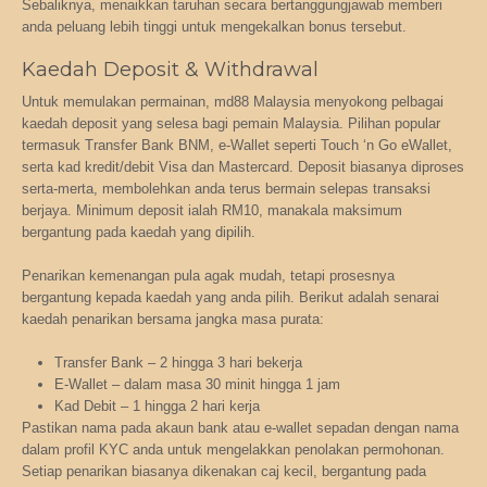
Sebaliknya, menaikkan taruhan secara bertanggungjawab memberi
anda peluang lebih tinggi untuk mengekalkan bonus tersebut.
Kaedah Deposit & Withdrawal
Untuk memulakan permainan, md88 Malaysia menyokong pelbagai
kaedah deposit yang selesa bagi pemain Malaysia. Pilihan popular
termasuk Transfer Bank BNM, e‑Wallet seperti Touch ‘n Go eWallet,
serta kad kredit/debit Visa dan Mastercard. Deposit biasanya diproses
serta-merta, membolehkan anda terus bermain selepas transaksi
berjaya. Minimum deposit ialah RM10, manakala maksimum
bergantung pada kaedah yang dipilih.
Penarikan kemenangan pula agak mudah, tetapi prosesnya
bergantung kepada kaedah yang anda pilih. Berikut adalah senarai
kaedah penarikan bersama jangka masa purata:
Transfer Bank – 2 hingga 3 hari bekerja
E‑Wallet – dalam masa 30 minit hingga 1 jam
Kad Debit – 1 hingga 2 hari kerja
Pastikan nama pada akaun bank atau e‑wallet sepadan dengan nama
dalam profil KYC anda untuk mengelakkan penolakan permohonan.
Setiap penarikan biasanya dikenakan caj kecil, bergantung pada