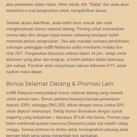
atau perbankan dalam talian. Akhir sekali, klik “Daftar” dan anda akan
menerima e‑mail pengesahan untuk mengaktifkan akaun.
Setelah akaun diaktifkan, anda boleh terus masuk dan mula
mengeksplorasi bonus selamat datang. Penting untuk memastikan
semua data diisi dengan tepat kerana sebarang kesilapan boleh
menunda proses pengesahan. Jika ada masalah semasa pendaftaran,
sokongan pelanggan md88 Malaysia sedia membantu melalui live
chat 24/7. Pengesahan biasanya selesai dalam 24 jam, tetapi untuk
dokumen yang jelas dan lengkap, ia boleh berlaku dalam beberapa
jam sahaja. Pastikan anda menyimpan salinan dokumen KYC untuk
rujukan masa depan.
Bonus Selamat Datang & Promosi Lain
md88 Malaysia menyediakan bonus selamat datang yang menarik
untuk pemain baru. Bonus pertama biasanya berupa perlawanan
deposit 100% sehingga RM1,000, diikuti dengan bonus kedua 50%
untuk deposit seterusnya. Setiap bonus disertakan dengan syarat
wagering yang berpatutan – biasanya 30 kali nilai bonus. Pemain juga
boleh menikmati putaran percuma (freespins) pada slot terpilih setiap
minggu. Semua promosi ini direka untuk meningkatkan peluang anda
bermain lebih lama tanpa menambah kos tambahan.