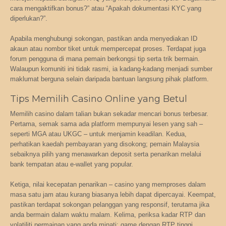
cara mengaktifkan bonus?” atau “Apakah dokumentasi KYC yang
diperlukan?”.
Apabila menghubungi sokongan, pastikan anda menyediakan ID
akaun atau nombor tiket untuk mempercepat proses. Terdapat juga
forum pengguna di mana pemain berkongsi tip serta trik bermain.
Walaupun komuniti ini tidak rasmi, ia kadang‑kadang menjadi sumber
maklumat berguna selain daripada bantuan langsung pihak platform.
Tips Memilih Casino Online yang Betul
Memilih casino dalam talian bukan sekadar mencari bonus terbesar.
Pertama, semak sama ada platform mempunyai lesen yang sah –
seperti MGA atau UKGC – untuk menjamin keadilan. Kedua,
perhatikan kaedah pembayaran yang disokong; pemain Malaysia
sebaiknya pilih yang menawarkan deposit serta penarikan melalui
bank tempatan atau e‑wallet yang popular.
Ketiga, nilai kecepatan penarikan – casino yang memproses dalam
masa satu jam atau kurang biasanya lebih dapat dipercayai. Keempat,
pastikan terdapat sokongan pelanggan yang responsif, terutama jika
anda bermain dalam waktu malam. Kelima, periksa kadar RTP dan
volatiliti permainan yang anda minati; game dengan RTP tinggi