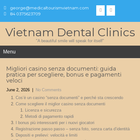
george@medicaltourismvietnam.com
84 0375623709
Vietnam Dental Clinics
"A beautiful smile will speak for itself"
Menu
Migliori casino senza documenti: guida
pratica per scegliere, bonus e pagamenti
veloci
June 2, 2026
|
No Comments
Cos’è un casino “senza documenti” e perché sta crescendo
Come scegliere il miglior casino senza documenti
Licenza e sicurezza
Metodi di pagamento rapidi
I bonus più interessanti per i nuovi giocatori
Registrazione passo passo – senza foto, senza carta d’identità
Depositi e prelievi: velocità e limiti