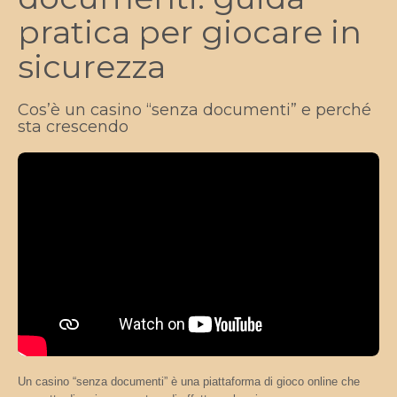
pratica per giocare in
sicurezza
Cos’è un casino “senza documenti” e perché
sta crescendo
Un casino “senza documenti” è una piattaforma di gioco online che