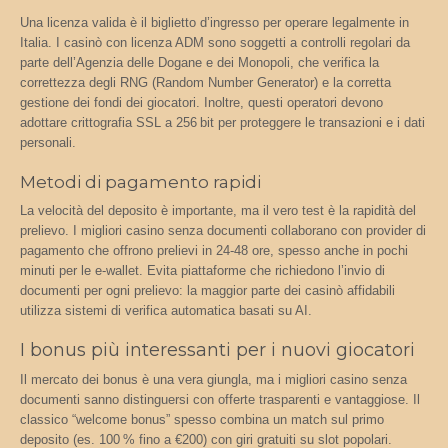
Una licenza valida è il biglietto d’ingresso per operare legalmente in
Italia. I casinò con licenza ADM sono soggetti a controlli regolari da
parte dell’Agenzia delle Dogane e dei Monopoli, che verifica la
correttezza degli RNG (Random Number Generator) e la corretta
gestione dei fondi dei giocatori. Inoltre, questi operatori devono
adottare crittografia SSL a 256 bit per proteggere le transazioni e i dati
personali.
Metodi di pagamento rapidi
La velocità del deposito è importante, ma il vero test è la rapidità del
prelievo. I migliori casino senza documenti collaborano con provider di
pagamento che offrono prelievi in 24‑48 ore, spesso anche in pochi
minuti per le e‑wallet. Evita piattaforme che richiedono l’invio di
documenti per ogni prelievo: la maggior parte dei casinò affidabili
utilizza sistemi di verifica automatica basati su AI.
I bonus più interessanti per i nuovi giocatori
Il mercato dei bonus è una vera giungla, ma i migliori casino senza
documenti sanno distinguersi con offerte trasparenti e vantaggiose. Il
classico “welcome bonus” spesso combina un match sul primo
deposito (es. 100 % fino a €200) con giri gratuiti su slot popolari.