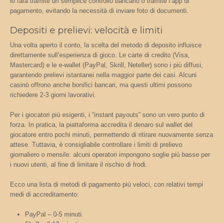
lo farà tramite un semplice controllo bancario o tramite l’app di
pagamento, evitando la necessità di inviare foto di documenti.
Depositi e prelievi: velocità e limiti
Una volta aperto il conto, la scelta del metodo di deposito influisce
direttamente sull’esperienza di gioco. Le carte di credito (Visa,
Mastercard) e le e‑wallet (PayPal, Skrill, Neteller) sono i più diffusi,
garantendo prelievi istantanei nella maggior parte dei casi. Alcuni
casinò offrono anche bonifici bancari, ma questi ultimi possono
richiedere 2‑3 giorni lavorativi.
Per i giocatori più esigenti, i “instant payouts” sono un vero punto di
forza. In pratica, la piattaforma accredita il denaro sul wallet del
giocatore entro pochi minuti, permettendo di ritirare nuovamente senza
attese. Tuttavia, è consigliabile controllare i limiti di prelievo
giornaliero o mensile: alcuni operatori impongono soglie più basse per
i nuovi utenti, al fine di limitare il rischio di frodi.
Ecco una lista di metodi di pagamento più veloci, con relativi tempi
medi di accreditamento:
PayPal – 0‑5 minuti.