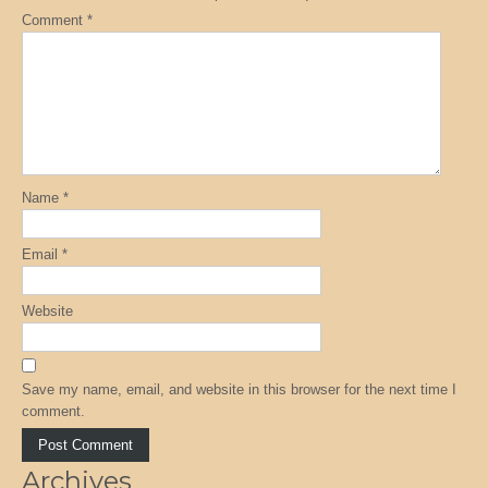
Comment
*
Name
*
Email
*
Website
Save my name, email, and website in this browser for the next time I
comment.
Archives