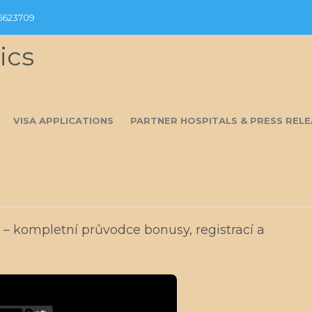
5623709
ics
VISA APPLICATIONS
PARTNER HOSPITALS & PRESS REL
– kompletní průvodce bonusy, registrací a