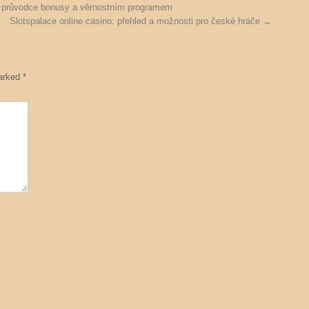
í průvodce bonusy a věrnostním programem
Slotspalace online casino: přehled a možnosti pro české hráče
→
marked
*