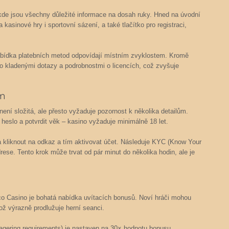
 kde jsou všechny důležité informace na dosah ruky. Hned na úvodní
asinové hry i sportovní sázení, a také tlačítko pro registraci,
nabídka platebních metod odpovídají místním zvyklostem. Kromě
to kladenými dotazy a podrobnostmi o licencích, což zvyšuje
em
ní složitá, ale přesto vyžaduje pozornost k několika detailům.
né heslo a potvrdit věk – kasino vyžaduje minimálně 18 let.
ba kliknout na odkaz a tím aktivovat účet. Následuje KYC (Know Your
se. Tento krok může trvat od pár minut do několika hodin, ale je
co Casino je bohatá nabídka uvítacích bonusů. Noví hráči mohou
ož výrazně prodlužuje herní seanci.
agering requirements) je nastaven na 30× hodnotu bonusu.