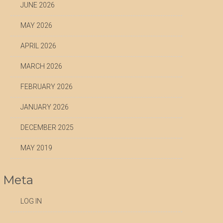
JUNE 2026
MAY 2026
APRIL 2026
MARCH 2026
FEBRUARY 2026
JANUARY 2026
DECEMBER 2025
MAY 2019
Meta
LOG IN