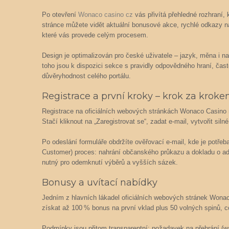
Po otevření
Wonaco casino cz
vás přivítá přehledné rozhraní,
stránce můžete vidět aktuální bonusové akce, rychlé odkazy na k
které vás provede celým procesem.
Design je optimalizován pro české uživatele – jazyk, měna i 
toho jsou k dispozici sekce s pravidly odpovědného hraní, čas
důvěryhodnost celého portálu.
Registrace a první kroky – krok za krok
Registrace na oficiálních webových stránkách Wonaco Casino ne
Stačí kliknout na „Zaregistrovat se“, zadat e‑mail, vytvořit sil
Po odeslání formuláře obdržíte ověřovací e‑mail, kde je potře
Customer) proces: nahrání občanského průkazu a dokladu o adre
nutný pro odemknutí výběrů a vyšších sázek.
Bonusy a uvítací nabídky
Jedním z hlavních lákadel oficiálních webových stránek Wona
získat až 100 % bonus na první vklad plus 50 volných spinů, c
Podmínky jsou přitom transparentní: požadavek na přehrání (w