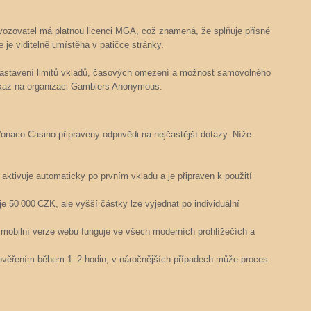
vozovatel má platnou licenci MGA, což znamená, že splňuje přísné
 je viditelně umístěna v patičce stránky.
 nastavení limitů vkladů, časových omezení a možnost samovolného
odkaz na organizaci Gamblers Anonymous.
Wonaco Casino připraveny odpovědi na nejčastější dotazy. Níže
ktivuje automaticky po prvním vkladu a je připraven k použití
je 50 000 CZK, ale vyšší částky lze vyjednat po individuální
mobilní verze webu funguje ve všech moderních prohlížečích a
 ověřením během 1–2 hodin, v náročnějších případech může proces