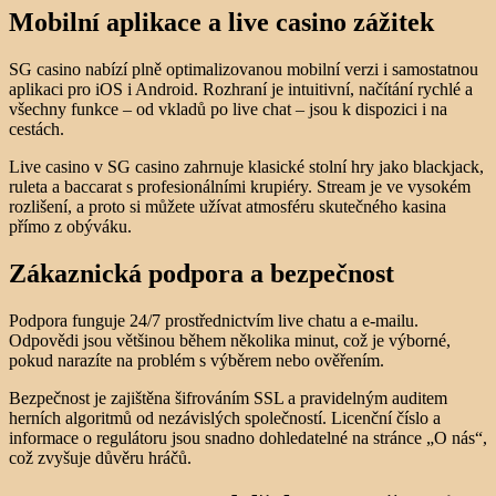
Mobilní aplikace a live casino zážitek
SG casino nabízí plně optimalizovanou mobilní verzi i samostatnou
aplikaci pro iOS i Android. Rozhraní je intuitivní, načítání rychlé a
všechny funkce – od vkladů po live chat – jsou k dispozici i na
cestách.
Live casino v SG casino zahrnuje klasické stolní hry jako blackjack,
ruleta a baccarat s profesionálními krupiéry. Stream je ve vysokém
rozlišení, a proto si můžete užívat atmosféru skutečného kasina
přímo z obýváku.
Zákaznická podpora a bezpečnost
Podpora funguje 24/7 prostřednictvím live chatu a e‑mailu.
Odpovědi jsou většinou během několika minut, což je výborné,
pokud narazíte na problém s výběrem nebo ověřením.
Bezpečnost je zajištěna šifrováním SSL a pravidelným auditem
herních algoritmů od nezávislých společností. Licenční číslo a
informace o regulátoru jsou snadno dohledatelné na stránce „O nás“,
což zvyšuje důvěru hráčů.