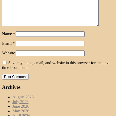
Name
*
Email
*
Website
Save my name, email, and website in this browser for the next
time I comment.
Archives
August 2026
July 2026
June 2026
May 2026
April 2026