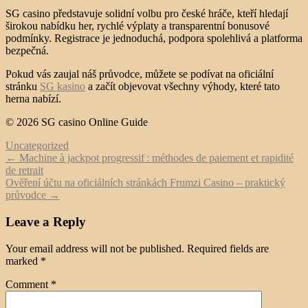
SG casino představuje solidní volbu pro české hráče, kteří hledají
širokou nabídku her, rychlé výplaty a transparentní bonusové
podmínky. Registrace je jednoduchá, podpora spolehlivá a platforma
bezpečná.
Pokud vás zaujal náš průvodce, můžete se podívat na oficiální
stránku
SG kasino
a začít objevovat všechny výhody, které tato
herna nabízí.
© 2026 SG casino Online Guide
Uncategorized
Post
←
Machine à jackpot progressif : méthodes de paiement et rapidité
de retrait
navigation
Ověření účtu na oficiálních stránkách Frumzi Casino – praktický
průvodce
→
Leave a Reply
Your email address will not be published.
Required fields are
marked
*
Comment
*