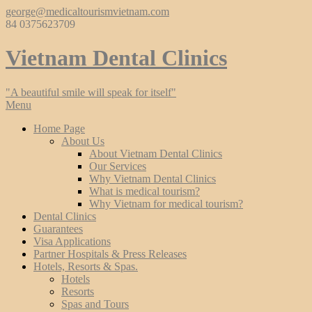
george@medicaltourismvietnam.com
84 0375623709
Vietnam Dental Clinics
"A beautiful smile will speak for itself"
Menu
Home Page
About Us
About Vietnam Dental Clinics
Our Services
Why Vietnam Dental Clinics
What is medical tourism?
Why Vietnam for medical tourism?
Dental Clinics
Guarantees
Visa Applications
Partner Hospitals & Press Releases
Hotels, Resorts & Spas.
Hotels
Resorts
Spas and Tours