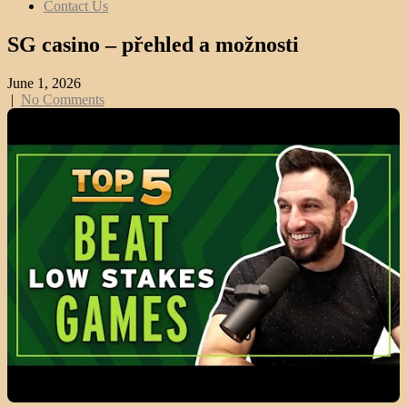
Contact Us
SG casino – přehled a možnosti
June 1, 2026
|
No Comments