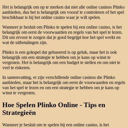
Het is belangrijk om op te merken dat niet alle online casinos Plinko
aanbieden, dus het is belangrijk om vooraf te controleren of het spel
beschikbaar is bij het online casino waar je wilt spelen.
Wanneer je besluit om Plinko te spelen bij een online casino, is het
belangrijk om eerst de voorwaarden en regels van het spel te lezen.
Dit om ervoor te zorgen dat je goed begrijpt hoe het spel werkt en
wat de uitbetalingen zijn.
Plinko is een gokspel dat gebaseerd is op geluk, maar het is ook
belangrijk om een strategie te hebben om je kans op winst te
vergroten. Het is belangrijk om een budget te stellen en om niet te
veel te riskeren.
In samenvatting, er zijn verschillende online casinos die Plinko
aanbieden, maar het is belangrijk om eerst de voorwaarden en regels
van het spel te lezen en om een strategie te hebben om je kans op
winst te vergroten.
Hoe Spelen Plinko Online - Tips en
Strategieën
Wanneer je besluit om te spelen bij een online casino, is het