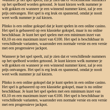
op het spelbord worden getoond. Je kunt kiezen welk nummer je
wilt gokken en wanneer je een winnend nummer kiest, zal je een
prijs ontvangen. Het spel is erg leuk en spannend, omdat je nooit
weet welk nummer je zal kiezen.
Plinko is een online gokspel dat je kunt spelen in een online casino.
Het spel is gebaseerd op een klassieke gokspel, maar is nu online
beschikbaar. Je kunt het spel spelen met een minimum inzet van
€0,10 en een maximum inzet van €100. Het spel is beschikbaar in
verschillende varianten, waaronder een normale versie en een versie
met een progressieve jackpot.
Wanneer je het spel speelt, zul je zien dat er verschillende nummers
op het spelbord worden getoond. Je kunt kiezen welk nummer je
wilt gokken en wanneer je een winnend nummer kiest, zal je een
prijs ontvangen. Het spel is erg leuk en spannend, omdat je nooit
weet welk nummer je zal kiezen.
Plinko is een online gokspel dat je kunt spelen in een online casino.
Het spel is gebaseerd op een klassieke gokspel, maar is nu online
beschikbaar. Je kunt het spel spelen met een minimum inzet van
€0,10 en een maximum inzet van €100. Het spel is beschikbaar in
verschillende varianten, waaronder een normale versie en een versie
met een progressieve jackpot.