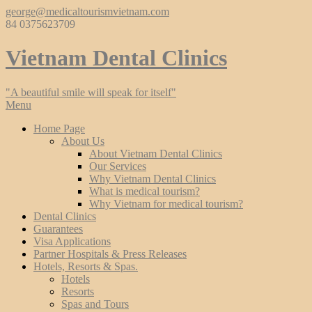
george@medicaltourismvietnam.com
84 0375623709
Vietnam Dental Clinics
"A beautiful smile will speak for itself"
Menu
Home Page
About Us
About Vietnam Dental Clinics
Our Services
Why Vietnam Dental Clinics
What is medical tourism?
Why Vietnam for medical tourism?
Dental Clinics
Guarantees
Visa Applications
Partner Hospitals & Press Releases
Hotels, Resorts & Spas.
Hotels
Resorts
Spas and Tours