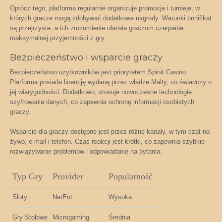
Oprócz tego, platforma regularnie organizuje promocje i turnieje, w
których gracze mogą zdobywać dodatkowe nagrody. Warunki bonifikat
są przejrzyste, a ich zrozumienie ułatwia graczom czerpanie
maksymalnej przyjemności z gry.
Bezpieczeństwo i wsparcie graczy
Bezpieczeństwo użytkowników jest priorytetem Spinit Casino.
Platforma posiada licencję wydaną przez władze Malty, co świadczy o
jej wiarygodności. Dodatkowo, stosuje nowoczesne technologie
szyfrowania danych, co zapewnia ochronę informacji osobistych
graczy.
Wsparcie dla graczy dostępne jest przez różne kanały, w tym czat na
żywo, e-mail i telefon. Czas reakcji jest krótki, co zapewnia szybkie
rozwiązywanie problemów i odpowiadanie na pytania.
Typ Gry
Provider
Popularność
Sloty
NetEnt
Wysoka
Gry Stołowe
Microgaming
Średnia