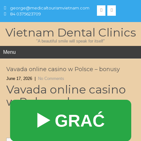
george@medicaltourismvietnam.com
84 0375623709
Vietnam Dental Clinics
"A beautiful smile will speak for itself"
Menu
Vavada online casino w Polsce – bonusy
June 17, 2026
|
No Comments
Vavada online casino
w Polsce - bonusy
▶️ GRAĆ