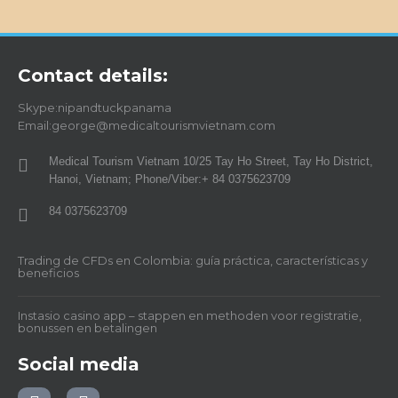
Contact details:
Skype:nipandtuckpanama
Email:george@medicaltourismvietnam.com
Medical Tourism Vietnam 10/25 Tay Ho Street, Tay Ho District,
Hanoi, Vietnam; Phone/Viber:+ 84 0375623709
84 0375623709
Trading de CFDs en Colombia: guía práctica, características y
beneficios
Instasio casino app – stappen en methoden voor registratie,
bonussen en betalingen
Social media