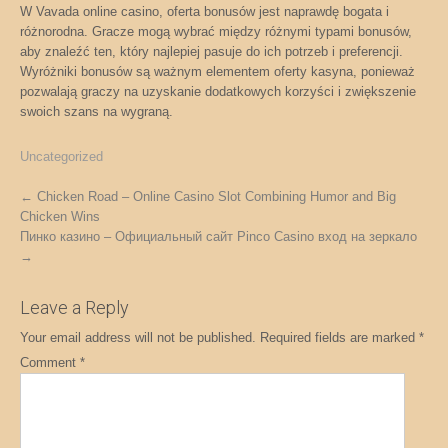
W Vavada online casino, oferta bonusów jest naprawdę bogata i
różnorodna. Gracze mogą wybrać między różnymi typami bonusów,
aby znaleźć ten, który najlepiej pasuje do ich potrzeb i preferencji.
Wyróżniki bonusów są ważnym elementem oferty kasyna, ponieważ
pozwalają graczy na uzyskanie dodatkowych korzyści i zwiększenie
swoich szans na wygraną.
Uncategorized
Post
←
Chicken Road – Online Casino Slot Combining Humor and Big
Chicken Wins
navigation
Пинко казино – Официальный сайт Pinco Casino вход на зеркало
→
Leave a Reply
Your email address will not be published.
Required fields are marked
*
Comment
*