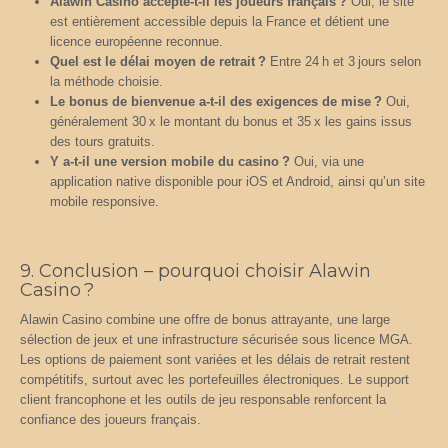
Alawin Casino accepte‑t‑il les joueurs français ?
Oui, le site
est entièrement accessible depuis la France et détient une
licence européenne reconnue.
Quel est le délai moyen de retrait ?
Entre 24 h et 3 jours selon
la méthode choisie.
Le bonus de bienvenue a‑t‑il des exigences de mise ?
Oui,
généralement 30 x le montant du bonus et 35 x les gains issus
des tours gratuits.
Y a‑t‑il une version mobile du casino ?
Oui, via une
application native disponible pour iOS et Android, ainsi qu’un site
mobile responsive.
9. Conclusion – pourquoi choisir Alawin
Casino ?
Alawin Casino combine une offre de bonus attrayante, une large
sélection de jeux et une infrastructure sécurisée sous licence MGA.
Les options de paiement sont variées et les délais de retrait restent
compétitifs, surtout avec les portefeuilles électroniques. Le support
client francophone et les outils de jeu responsable renforcent la
confiance des joueurs français.