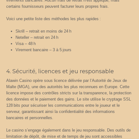
virements bancaires. Aucun frais de retrait n’est appliqué, mais
certains fournisseurs peuvent facturer leurs propres frais.
Voici une petite liste des méthodes les plus rapides :
Skrill – retrait en moins de 24 h
Neteller – retrait en 24 h
Visa – 48 h
Virement bancaire – 3 à 5 jours
4. Sécurité, licences et jeu responsable
Alawin Casino opère sous licence délivrée par l’Autorité de Jeux de
Malte (MGA), une des autorités les plus reconnues en Europe. Cette
licence impose des contrôles stricts sur la transparence, la protection
des données et le paiement des gains. Le site utilise le cryptage SSL
128 bits pour sécuriser les communications entre le joueur et le
serveur, garantissant ainsi la confidentialité des informations
bancaires et personnelles.
Le casino s’engage également dans le jeu responsable. Des outils de
limitation de dépôt, de mise et de temps de jeu sont accessibles