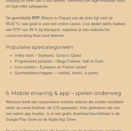
toegang tot meer dan 2 000 spellen, variërend van lage‑volatiliteit slots
tot high‑roller tafelgames.
De gemiddelde
RTP
(Return to Player) van de slots ligt rond de
96‑97 %, wat goed is voor een online casino. Live dealer tafels hebben
een RTP van 99 % bij blackjack, waardoor je een realistische
casino‑ervaring thuis kunt beleven.
Populaire spelcategorieën
Video slots – Starburst, Gonzo’s Quest
Progressieve jackpots – Mega Fortune, Hall of Gods
Live roulette – Europese en Franse variant
Sportweddenschappen – voetbal, tennis, e‑sports
6. Mobile ervaring & app – spelen onderweg
Westace biedt een responsieve mobiele website die zonder installatie
werkt op zowel Android‑ als iOS‑apparaten. Voor gebruikers die van
een native app houden, is er een gratis download beschikbaar in de
Google Play Store en de Apple App Store.