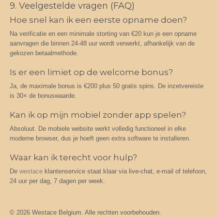
9. Veelgestelde vragen (FAQ)
Hoe snel kan ik een eerste opname doen?
Na verificatie en een minimale storting van €20 kun je een opname
aanvragen die binnen 24‑48 uur wordt verwerkt, afhankelijk van de
gekozen betaalmethode.
Is er een limiet op de welcome bonus?
Ja, de maximale bonus is €200 plus 50 gratis spins. De inzetvereiste
is 30× de bonuswaarde.
Kan ik op mijn mobiel zonder app spelen?
Absoluut. De mobiele website werkt volledig functioneel in elke
moderne browser, dus je hoeft geen extra software te installeren.
Waar kan ik terecht voor hulp?
De
westace
klantenservice staat klaar via live‑chat, e‑mail of telefoon,
24 uur per dag, 7 dagen per week.
© 2026 Westace Belgium. Alle rechten voorbehouden.