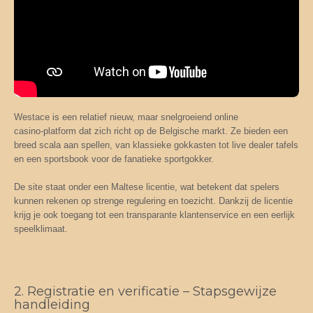
Westace is een relatief nieuw, maar snelgroeiend online
casino‑platform dat zich richt op de Belgische markt. Ze bieden een
breed scala aan spellen, van klassieke gokkasten tot live dealer tafels
en een sportsbook voor de fanatieke sportgokker.
De site staat onder een Maltese licentie, wat betekent dat spelers
kunnen rekenen op strenge regulering en toezicht. Dankzij de licentie
krijg je ook toegang tot een transparante klantenservice en een eerlijk
speelklimaat.
2. Registratie en verificatie – Stapsgewijze
handleiding