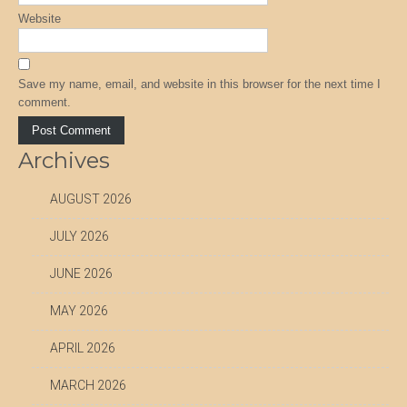
Website
Save my name, email, and website in this browser for the next time I
comment.
Archives
AUGUST 2026
JULY 2026
JUNE 2026
MAY 2026
APRIL 2026
MARCH 2026