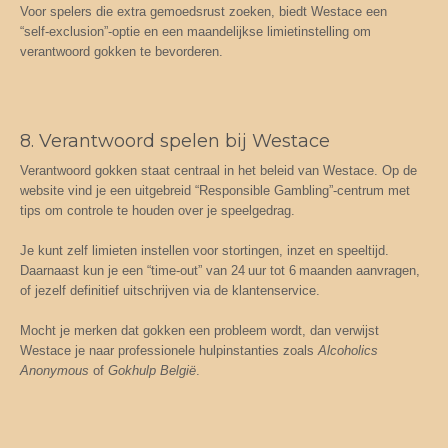
Voor spelers die extra gemoedsrust zoeken, biedt Westace een
“self‑exclusion”‑optie en een maandelijkse limietinstelling om
verantwoord gokken te bevorderen.
8. Verantwoord spelen bij Westace
Verantwoord gokken staat centraal in het beleid van Westace. Op de
website vind je een uitgebreid “Responsible Gambling”‑centrum met
tips om controle te houden over je speelgedrag.
Je kunt zelf limieten instellen voor stortingen, inzet en speeltijd.
Daarnaast kun je een “time‑out” van 24 uur tot 6 maanden aanvragen,
of jezelf definitief uitschrijven via de klantenservice.
Mocht je merken dat gokken een probleem wordt, dan verwijst
Westace je naar professionele hulpinstanties zoals
Alcoholics
Anonymous
of
Gokhulp België
.