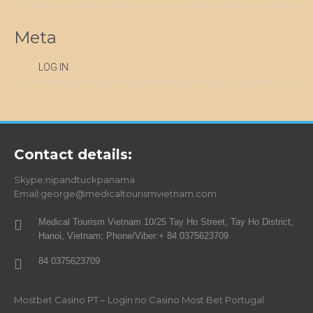
Meta
LOG IN
Contact details:
Skype:nipandtuckpanama
Email:george@medicaltourismvietnam.com
Medical Tourism Vietnam 10/25 Tay Ho Street, Tay Ho District,
Hanoi, Vietnam; Phone/Viber:+ 84 0375623709
84 0375623709
Mostbet Casino PT – Login no Casino Most Bet Portugal