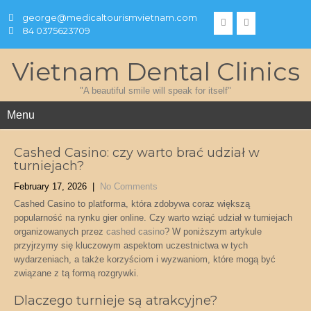
george@medicaltourismvietnam.com
84 0375623709
Vietnam Dental Clinics
"A beautiful smile will speak for itself"
Menu
Cashed Casino: czy warto brać udział w
turniejach?
February 17, 2026
|
No Comments
Cashed Casino to platforma, która zdobywa coraz większą
popularność na rynku gier online. Czy warto wziąć udział w turniejach
organizowanych przez
cashed casino
? W poniższym artykule
przyjrzymy się kluczowym aspektom uczestnictwa w tych
wydarzeniach, a także korzyściom i wyzwaniom, które mogą być
związane z tą formą rozgrywki.
Dlaczego turnieje są atrakcyjne?