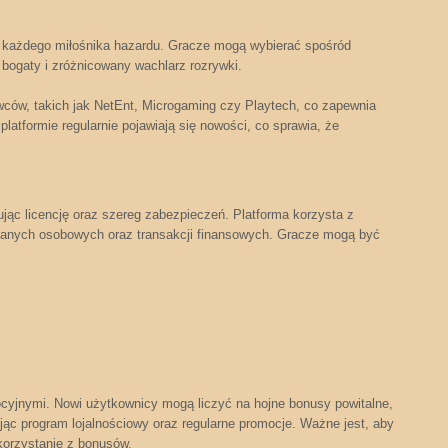
li każdego miłośnika hazardu. Gracze mogą wybierać spośród
 bogaty i zróżnicowany wachlarz rozrywki.
wców, takich jak NetEnt, Microgaming czy Playtech, co zapewnia
latformie regularnie pojawiają się nowości, co sprawia, że
jąc licencję oraz szereg zabezpieczeń. Platforma korzysta z
danych osobowych oraz transakcji finansowych. Gracze mogą być
cyjnymi. Nowi użytkownicy mogą liczyć na hojne bonusy powitalne,
jąc program lojalnościowy oraz regularne promocje. Ważne jest, aby
korzystanie z bonusów.