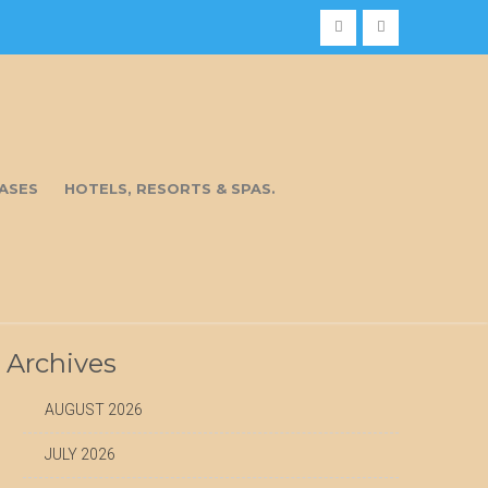
EASES
HOTELS, RESORTS & SPAS.
Archives
AUGUST 2026
JULY 2026