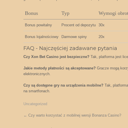
Bonus
Typ
Wymogi obro
Bonus powitalny
Procent od depozytu
30x
Bonus lojalnościowy
Darmowe spiny
20x
FAQ - Najczęściej zadawane pytania
Czy Xon Bet Casino jest bezpieczne?
Tak, platforma jest li
Jakie metody płatności są akceptowane?
Gracze mogą korzys
elektronicznych.
Czy są dostępne gry na urządzenia mobilne?
Tak, platforma
na smartfonach.
Uncategorized
Post
←
Czy warto korzystać z mobilnej wersji Bonanza Casino?
navigation