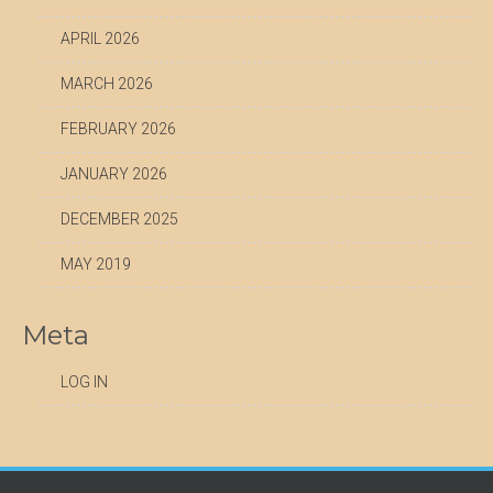
APRIL 2026
MARCH 2026
FEBRUARY 2026
JANUARY 2026
DECEMBER 2025
MAY 2019
Meta
LOG IN