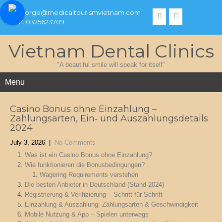
george@medicaltourismvietnam.com
84 0375623709
Vietnam Dental Clinics
"A beautiful smile will speak for itself"
Menu
Casino Bonus ohne Einzahlung –
Zahlungsarten, Ein‑ und Auszahlungsdetails
2024
July 3, 2026
|
No Comments
Was ist ein Casino Bonus ohne Einzahlung?
Wie funktionieren die Bonusbedingungen?
Wagering Requirements verstehen
Die besten Anbieter in Deutschland (Stand 2024)
Registrierung & Verifizierung – Schritt für Schritt
Einzahlung & Auszahlung: Zahlungsarten & Geschwindigkeit
Mobile Nutzung & App – Spielen unterwegs