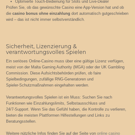
Optimierte Touch‑Bedienung für Slots und Live‑Dealer
Prüfen Sie, ob das gewünschte Casino eine App‑Version hat und ob
die
casino bonus ohne einzahlung
dort automatisch gutgeschrieben
wird – das ist nicht immer selbstverständlich.
Sicherheit, Lizenzierung &
verantwortungsvolles Spielen
Ein seriöses Online‑Casino muss über eine gültige Lizenz verfügen,
meist von der Malta Gaming Authority (MGA) oder der UK Gambling
Commission. Diese Aufsichtsbehörden prüfen, ob faire
Spielbedingungen, zufällige RNG‑Generatoren und
Spieler‑Schutzmaßnahmen eingehalten werden.
Verantwortungsvolles Spielen ist ein Muss: Suchen Sie nach
Funktionen wie Einzahlungslimits, Selbstausschluss und
24/7‑Support. Wenn Sie das Gefühl haben, die Kontrolle zu verlieren,
bieten die meisten Plattformen Hilfestellungen und Links zu
Beratungsstellen.
Weitere nützliche Infos finden Sie auf der Seite von
online casino