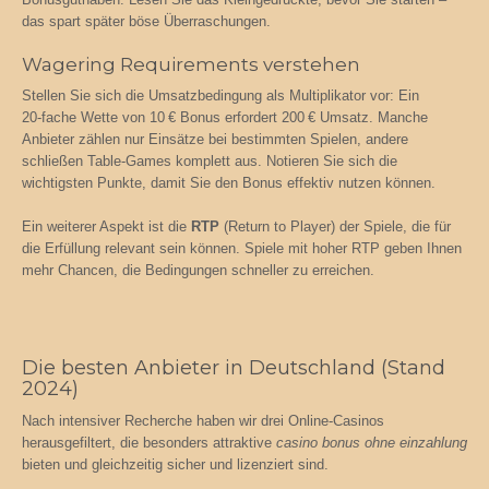
das spart später böse Überraschungen.
Wagering Requirements verstehen
Stellen Sie sich die Umsatzbedingung als Multiplikator vor: Ein
20‑fache Wette von 10 € Bonus erfordert 200 € Umsatz. Manche
Anbieter zählen nur Einsätze bei bestimmten Spielen, andere
schließen Table‑Games komplett aus. Notieren Sie sich die
wichtigsten Punkte, damit Sie den Bonus effektiv nutzen können.
Ein weiterer Aspekt ist die
RTP
(Return to Player) der Spiele, die für
die Erfüllung relevant sein können. Spiele mit hoher RTP geben Ihnen
mehr Chancen, die Bedingungen schneller zu erreichen.
Die besten Anbieter in Deutschland (Stand
2024)
Nach intensiver Recherche haben wir drei Online‑Casinos
herausgefiltert, die besonders attraktive
casino bonus ohne einzahlung
bieten und gleichzeitig sicher und lizenziert sind.