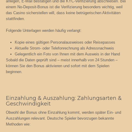
anlegen, E‑Mail bestätigen und die KYC‑Verifizierung abschließen. Bei
einem No‑Deposit‑Bonus ist die Verifizierung besonders wichtig, weil
das Casino sicherstellen will, dass keine betrügerischen Aktivitäten
stattfinden.
Folgende Unterlagen werden häufig verlangt:
Kopie eines gültigen Personalausweises oder Reisepasses
Aktuelle Strom‑ oder Telefonrechnung als Adressnachweis
Gelegentlich ein Foto von Ihnen mit dem Ausweis in der Hand
Sobald die Daten geprüft sind – meist innerhalb von 24 Stunden –
können Sie den Bonus aktivieren und sofort mit dem Spielen
beginnen.
Einzahlung & Auszahlung: Zahlungsarten &
Geschwindigkeit
Obwohl der Bonus ohne Einzahlung kommt, werden später Ein- und
Auszahlungen relevant. Deutsche Spieler bevorzugen bekannte
Methoden wie: