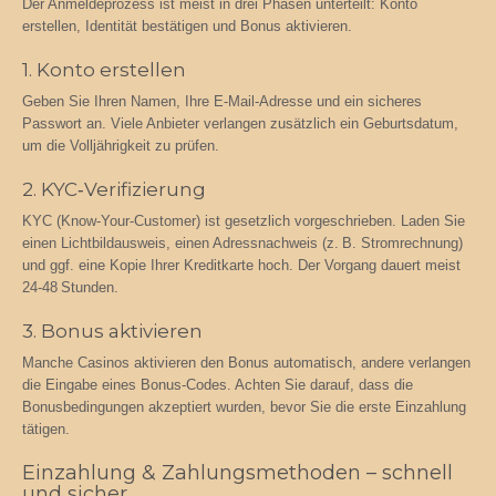
Der Anmeldeprozess ist meist in drei Phasen unterteilt: Konto
erstellen, Identität bestätigen und Bonus aktivieren.
1. Konto erstellen
Geben Sie Ihren Namen, Ihre E‑Mail-Adresse und ein sicheres
Passwort an. Viele Anbieter verlangen zusätzlich ein Geburtsdatum,
um die Volljährigkeit zu prüfen.
2. KYC‑Verifizierung
KYC (Know‑Your‑Customer) ist gesetzlich vorgeschrieben. Laden Sie
einen Lichtbildausweis, einen Adressnachweis (z. B. Stromrechnung)
und ggf. eine Kopie Ihrer Kreditkarte hoch. Der Vorgang dauert meist
24‑48 Stunden.
3. Bonus aktivieren
Manche Casinos aktivieren den Bonus automatisch, andere verlangen
die Eingabe eines Bonus‑Codes. Achten Sie darauf, dass die
Bonusbedingungen akzeptiert wurden, bevor Sie die erste Einzahlung
tätigen.
Einzahlung & Zahlungsmethoden – schnell
und sicher