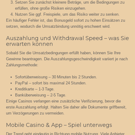
Setzen Sie zunächst kleinere Beträge, um die Bedingungen zu
erfüllen, ohne große Risiken einzugehen.
Nutzen Sie ggf. Freispiele, um das Risiko weiter zu senken.
Ein häufiger Fehler ist, das Bonusgeld sofort zu hohen Einsätzen zu
setzen, wodurch die Umsatzbindung unnötig erschwert wird.
Auszahlung und Withdrawal Speed – was Sie
erwarten können
Sobald Sie die Umsatzbedingungen erfüllt haben, können Sie Ihre
Gewinne beantragen. Die Auszahlungsgeschwindigkeit variiert je nach
Zahlungsmethode:
Sofortüberweisung – 30 Minuten bis 2 Stunden.
PayPal – sofort bis maximal 24 Stunden.
Kreditkarte – 1‑3 Tage.
Banküberweisung – 2‑5 Tage.
Einige Casinos verlangen eine zusätzliche Verifizierung, bevor die
erste Auszahlung erfolgt. Halten Sie daher alle Dokumente griffbereit,
um Verzögerungen zu vermeiden.
Mobile Casino & App – Spiel unterwegs
Der Trend geht eindeutig in Richtung mobile Nutzung. Viele Anbieter