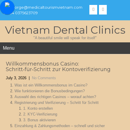
george@medicaltourismvietnam.com
84 0375623709
Vietnam Dental Clinics
"A beautiful smile will speak for itself"
Menu
Willkommensbonus Casino:
Schritt‑für‑Schritt zur Kontoverifizierung
July 3, 2026
|
No Comments
Was ist ein Willkommensbonus im Casino?
Wie funktionieren die Bonusbedingungen?
Auswahl des richtigen Casinos – worauf achten?
Registrierung und Verifizierung – Schritt für Schritt
1. Konto erstellen
2. KYC‑Verifizierung
3. Bonus aktivieren
Einzahlung & Zahlungsmethoden – schnell und sicher