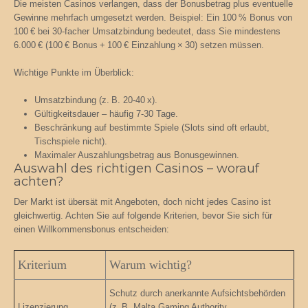
Die meisten Casinos verlangen, dass der Bonusbetrag plus eventuelle
Gewinne mehrfach umgesetzt werden. Beispiel: Ein 100 % Bonus von
100 € bei 30‑facher Umsatzbindung bedeutet, dass Sie mindestens
6.000 € (100 € Bonus + 100 € Einzahlung × 30) setzen müssen.
Wichtige Punkte im Überblick:
Umsatzbindung (z. B. 20‑40 x).
Gültigkeitsdauer – häufig 7‑30 Tage.
Beschränkung auf bestimmte Spiele (Slots sind oft erlaubt,
Tischspiele nicht).
Maximaler Auszahlungsbetrag aus Bonusgewinnen.
Auswahl des richtigen Casinos – worauf
achten?
Der Markt ist übersät mit Angeboten, doch nicht jedes Casino ist
gleichwertig. Achten Sie auf folgende Kriterien, bevor Sie sich für
einen Willkommensbonus entscheiden:
Kriterium
Warum wichtig?
Schutz durch anerkannte Aufsichtsbehörden
Lizenzierung
(z. B. Malta Gaming Authority,