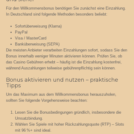
Für den Willkommensbonus benötigen Sie zunächst eine Einzahlung.
In Deutschland sind folgende Methoden besonders beliebt:
Sofortüberweisung (Klarna)
PayPal
Visa / MasterCard
Banküberweisung (SEPA)
Die meisten Anbieter verarbeiten Einzahlungen sofort, sodass Sie den
Bonus innerhalb weniger Minuten aktivieren können. Prüfen Sie, ob
das Casino Gebühren erhebt – häufig ist die Einzahlung kostenfrei,
während Auszahlungen teilweise gebührenpflichtig sein können.
Bonus aktivieren und nutzen – praktische
Tipps
Um das Maximum aus dem Willkommensbonus herauszuholen,
sollten Sie folgende Vorgehensweise beachten:
Lesen Sie die Bonusbedingungen gründlich, insbesondere die
Umsatzbindung.
Wählen Sie Spiele mit hoher Rückzahlungsquote (RTP) – Slots
mit 96 %+ sind ideal.