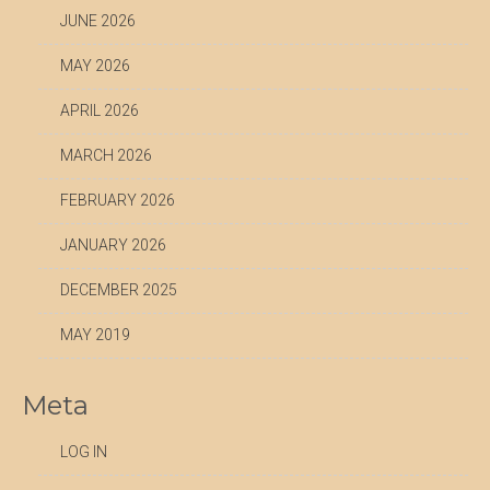
JUNE 2026
MAY 2026
APRIL 2026
MARCH 2026
FEBRUARY 2026
JANUARY 2026
DECEMBER 2025
MAY 2019
Meta
LOG IN