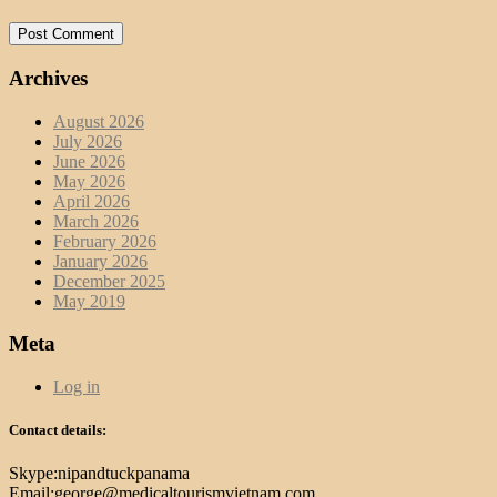
Archives
August 2026
July 2026
June 2026
May 2026
April 2026
March 2026
February 2026
January 2026
December 2025
May 2019
Meta
Log in
Contact details:
Skype:nipandtuckpanama
Email:george@medicaltourismvietnam.com