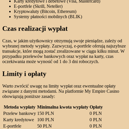
Karty kredytowe i debetowe (Visa, Mastercard)
E-portfele (Skrill, Neteller)
Kryptowaluty (Bitcoin, Ethereum)
Systemy płatności mobilnych (BLIK)
Czas realizacji wypłat
Czas, w jakim użytkownicy otrzymują swoje pieniądze, zależy od
wybranej metody wypłaty. Zazwyczaj, e-portfele oferują najszybsze
transakcje, które mogą zostać zrealizowane w ciągu kilku minut. W
przypadku przelewów bankowych oraz wypłat na karty, czas
oczekiwania może wynosić od 1 do 3 dni roboczych.
Limity i opłaty
Warto zwrócić uwagę na limity wypłat oraz ewentualne opłaty
związane z danymi metodami. Na platformie My Empire Casino
obowiązują poniższe zasady:
Metoda wypłaty
Minimalna kwota wypłaty
Opłaty
Przelew bankowy
150 PLN
0 PLN
Karty kredytowe
100 PLN
0 PLN
E-portfele
50 PLN
0 PLN