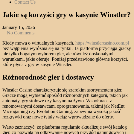
Contact Us
Jakie są korzyści gry w kasynie Winstler?
January 15, 2026
|
No Comments
Kiedy mowa o wirtualnych kasynach,
https://winstlercasino.com.pl
bez wątpienia wyróżnia się na rynku. Ta platforma przyciąga graczy
nie tylko bogatym wyborem gier, ale również doskonałymi
warunkami, jakie oferuje. Poniżej przedstawiono główne korzyści,
które płyną z gry w kasynie Winstler.
Różnorodność gier i dostawcy
Winstler Casino charakteryzuje się szerokim asortymentem gier.
Gracze mogą wybierać spośród różnorodnych kategorii, takich jak
automaty, gry stołowe czy kasyno na żywo. Współpraca z
renomowanymi dostawcami oprogramowania, takimi jak NetEnt,
Microgaming czy Evolution Gaming, zapewnia wysoką jakość
rozgrywki oraz nowe tytuły wciąż wprowadzane do oferty.
Warto zaznaczyć, że platforma regularnie aktualizuje swój katalog
gier, co pozwala na odkrywanie nowych przygód gamingowych i